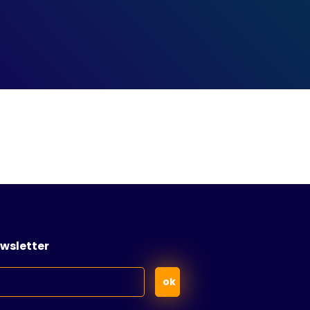
wsletter