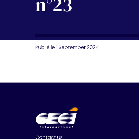
n°23
Publié le 1 September 2024
Contact us