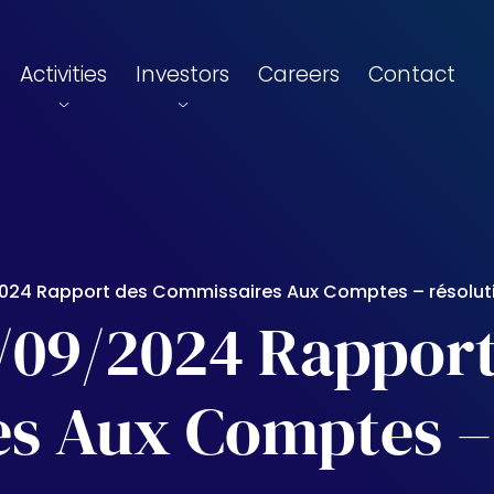
Activities
Investors
Careers
Contact
024 Rapport des Commissaires Aux Comptes – résolut
/09/2024 Rapport
s Aux Comptes – 