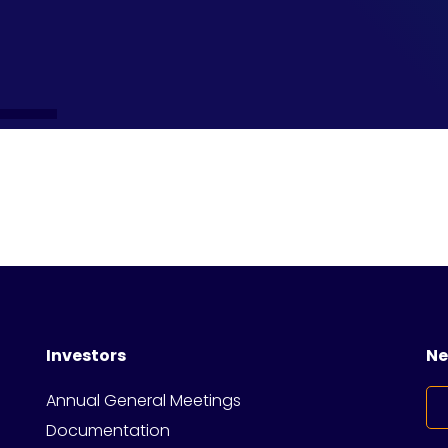
Investors
Ne
Annual General Meetings
Documentation