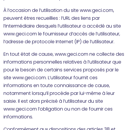
À l’occasion de l’utilisation du site www.geci.com,
peuvent êtres recueillies : l’URL des liens par
l’intermédiaire desquels l’utilisateur a accédé au site
www.geci.com le fournisseur d’accès de l’utilisateur,
l’adresse de protocole Internet (IP) de l’utilisateur.
En tout état de cause, www.geci.com ne collecte des
informations personnelles relatives à l’utilisateur que
pour le besoin de certains services proposés par le
site www.geci.com. L’utilisateur fournit ces
informations en toute connaissance de cause,
notamment lorsqu’il procède par lui-même à leur
saisie. Il est alors précisé à l’utilisateur du site
www.geci.com l’obligation ou non de fournir ces
informations.
Conformément aux dispositions des articles 38 et