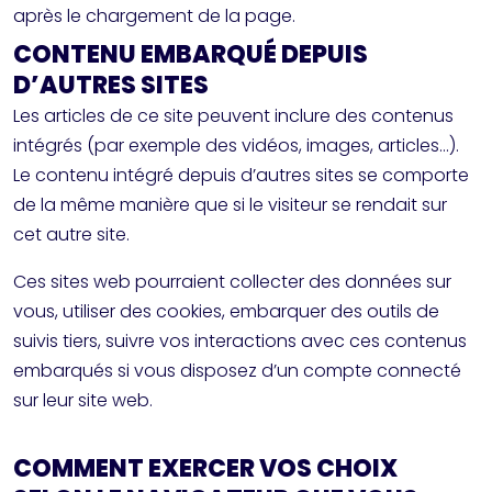
après le chargement de la page.
CONTENU EMBARQUÉ DEPUIS
D’AUTRES SITES
Les articles de ce site peuvent inclure des contenus
intégrés (par exemple des vidéos, images, articles…).
Le contenu intégré depuis d’autres sites se comporte
de la même manière que si le visiteur se rendait sur
cet autre site.
Ces sites web pourraient collecter des données sur
vous, utiliser des cookies, embarquer des outils de
suivis tiers, suivre vos interactions avec ces contenus
embarqués si vous disposez d’un compte connecté
sur leur site web.
COMMENT EXERCER VOS CHOIX