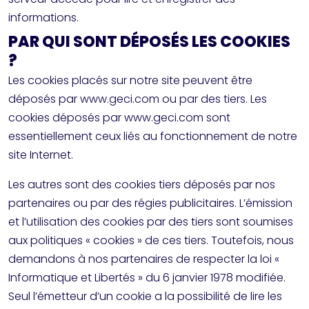
informations.
PAR QUI SONT DÉPOSÉS LES COOKIES
?
Les cookies placés sur notre site peuvent être
déposés par www.geci.com ou par des tiers. Les
cookies déposés par www.geci.com sont
essentiellement ceux liés au fonctionnement de notre
site Internet.
Les autres sont des cookies tiers déposés par nos
partenaires ou par des régies publicitaires. L’émission
et l’utilisation des cookies par des tiers sont soumises
aux politiques « cookies » de ces tiers. Toutefois, nous
demandons à nos partenaires de respecter la loi «
Informatique et Libertés » du 6 janvier 1978 modifiée.
Seul l’émetteur d’un cookie a la possibilité de lire les