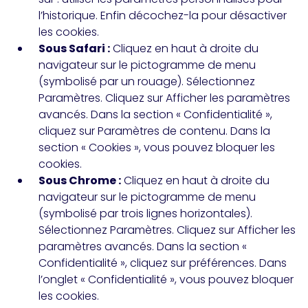
l’historique. Enfin décochez-la pour désactiver
les cookies.
Sous Safari :
Cliquez en haut à droite du
navigateur sur le pictogramme de menu
(symbolisé par un rouage). Sélectionnez
Paramètres. Cliquez sur Afficher les paramètres
avancés. Dans la section « Confidentialité »,
cliquez sur Paramètres de contenu. Dans la
section « Cookies », vous pouvez bloquer les
cookies.
Sous Chrome :
Cliquez en haut à droite du
navigateur sur le pictogramme de menu
(symbolisé par trois lignes horizontales).
Sélectionnez Paramètres. Cliquez sur Afficher les
paramètres avancés. Dans la section «
Confidentialité », cliquez sur préférences. Dans
l’onglet « Confidentialité », vous pouvez bloquer
les cookies.