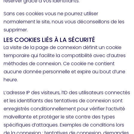
réserver grâce à vos identifiants.
Sans ces cookies vous ne pourrez utiliser
normalement le site, nous vous déconseillons de les
supprimer.
LES COOKIES LIÉS À LA SÉCURITÉ
La visite de la page de connexion définit un cookie
temporaire qui facilite la compatibilité avec d’autres
méthodes de connexion. Ce cookie ne contient
aucune donnée personnelle et expire au bout d’une
heure.
L’adresse IP des visiteurs, l’ID des utilisateurs connectés
et les identifiants des tentatives de connexion sont
enregistrés conditionnellement pour vérifier l’activité
malveillante et protéger le site contre des types
spécifiques d’attaques. Exemples de conditions lors
de la connexion : tentatives de connexion, demandes