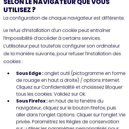
SELON LE NAVIGATEUR QUE VOUS
UTILISEZ ?
La configuration de chaque navigateur est différente.
Le refus d’installation d’un cookie peut entraîner
l’impossibilité d’accéder à certains services.
L’utilisateur peut toutefois configurer son ordinateur
de la manière suivante, pour refuser l’installation des
cookies :
Sous Edge :
onglet outil (pictogramme en forme
de rouage en haut a droite) / options internet.
Cliquez sur Confidentialité et choisissez Bloquer
tous les cookies. Validez sur Ok.
Sous Firefox :
en haut de la fenêtre du
navigateur, cliquez sur le bouton Firefox, puis
aller dans l’onglet Options. Cliquer sur l’onglet Vie
privée. Paramétrez les Règles de conservation
sur : utiliser les paramètres personnalisés pour