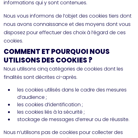
informations qui y sont contenues.
Nous vous informons de l’objet des cookies tiers dont
nous avons connaissance et des moyens dont vous
disposez pour effectuer des choix à l’égard de ces
cookies.
COMMENT ET POURQUOI NOUS
UTILISONS DES COOKIES ?
Nous utilisons cinq catégories de cookies dont les
finalités sont décrites ci-après.
les cookies utilisés dans le cadre des mesures
d’audience ;
les cookies d’identification ;
les cookies liés à la sécurité ;
stockage de messages d’erreur ou de réussite.
Nous n’utilisons pas de cookies pour collecter des