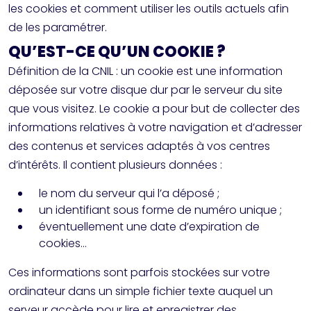
les cookies et comment utiliser les outils actuels afin
de les paramétrer.
QU’EST-CE QU’UN COOKIE ?
Définition de la CNIL : un cookie est une information
déposée sur votre disque dur par le serveur du site
que vous visitez. Le cookie a pour but de collecter des
informations relatives à votre navigation et d’adresser
des contenus et services adaptés à vos centres
d’intérêts. Il contient plusieurs données :
le nom du serveur qui l’a déposé ;
un identifiant sous forme de numéro unique ;
éventuellement une date d’expiration de
cookies…
Ces informations sont parfois stockées sur votre
ordinateur dans un simple fichier texte auquel un
serveur accède pour lire et enregistrer des