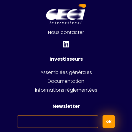
Nous contacter
Investisseurs
Assemblées générales
Documentation
Informations réglementées
Newsletter