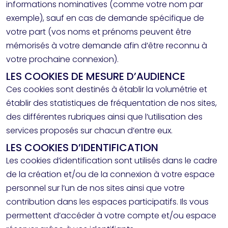
informations nominatives (comme votre nom par
exemple), sauf en cas de demande spécifique de
votre part (vos noms et prénoms peuvent être
mémorisés à votre demande afin d’être reconnu à
votre prochaine connexion).
LES COOKIES DE MESURE D’AUDIENCE
Ces cookies sont destinés à établir la volumétrie et
établir des statistiques de fréquentation de nos sites,
des différentes rubriques ainsi que l’utilisation des
services proposés sur chacun d’entre eux.
LES COOKIES D’IDENTIFICATION
Les cookies d’identification sont utilisés dans le cadre
de la création et/ou de la connexion à votre espace
personnel sur l’un de nos sites ainsi que votre
contribution dans les espaces participatifs. Ils vous
permettent d’accéder à votre compte et/ou espace