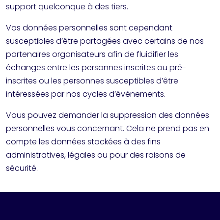
support quelconque à des tiers.
Vos données personnelles sont cependant
susceptibles d’être partagées avec certains de nos
partenaires organisateurs afin de fluidifier les
échanges entre les personnes inscrites ou pré-
inscrites ou les personnes susceptibles d’être
intéressées par nos cycles d’évènements.
Vous pouvez demander la suppression des données
personnelles vous concernant. Cela ne prend pas en
compte les données stockées à des fins
administratives, légales ou pour des raisons de
sécurité.