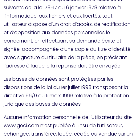
suivants de la loi 78-17 du 6 janvier 1978 relative à
l’informatique, aux fichiers et aux libertés, tout
utilisateur dispose d’un droit d’accès, de rectification
et d’opposition aux données personnelles le
concernant, en effectuant sa demande écrite et
signée, accompagnée d’une copie du titre d’identité
avec signature du titulaire de la pièce, en précisant
l’adresse à laquelle la réponse doit être envoyée.
Les bases de données sont protégées par les
dispositions de la loi du 1er juillet 1998 transposant la
directive 96/9 du 11 mars 1996 relative à la protection
juridique des bases de données.
Aucune information personnelle de l’utilisateur du site
www.geci.com n’est publiée à l’insu de l’utilisateur,
échangée, transférée, louée, cédée ou vendue sur un