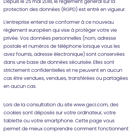
Depuis le 25 mai 2018, le règlement général sur la
protection des données (RGPD) est entré en vigueur.
L’entreprise entend se conformer à ce nouveau
règlement européen qui vise à protéger votre vie
privée. Vos données personnelles (nom, adresse
postale et numéros de téléphone lorsque vous les
avez fournis, adresse électronique) sont conservées
dans une base de données sécurisée. Elles sont
strictement confidentielles et ne peuvent en aucun
cas être vendues, vendues, transférées ou partagées
en aucun cas.
Lors de la consultation du site www.geci.com, des
cookies sont déposés sur votre ordinateur, votre
tablette ou votre smartphone. Cette page vous
permet de mieux comprendre comment fonctionnent