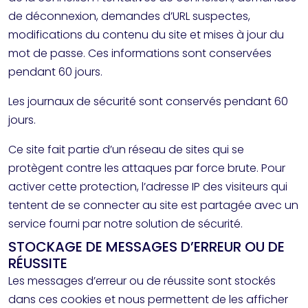
de déconnexion, demandes d’URL suspectes,
modifications du contenu du site et mises à jour du
mot de passe. Ces informations sont conservées
pendant 60 jours.
Les journaux de sécurité sont conservés pendant 60
jours.
Ce site fait partie d’un réseau de sites qui se
protègent contre les attaques par force brute. Pour
activer cette protection, l’adresse IP des visiteurs qui
tentent de se connecter au site est partagée avec un
service fourni par notre solution de sécurité.
STOCKAGE DE MESSAGES D’ERREUR OU DE
RÉUSSITE
Les messages d’erreur ou de réussite sont stockés
dans ces cookies et nous permettent de les afficher