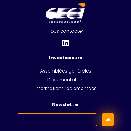
Nous contacter
Investisseurs
Assemblées générales
Documentation
Informations réglementées
Newsletter