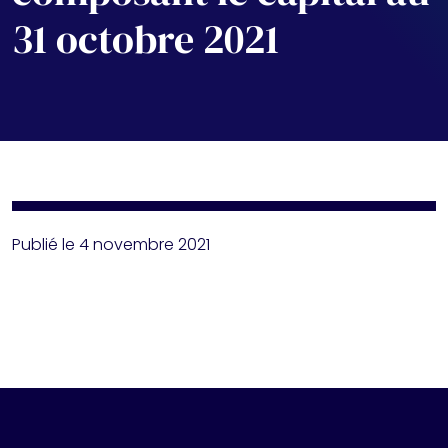
31 octobre 2021
Publié le 4 novembre 2021