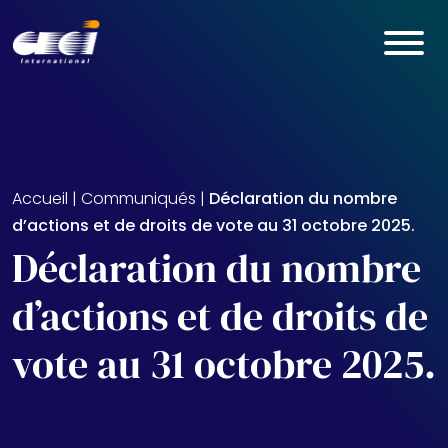
Skip to main content
Accueil
|
Communiqués
|
Déclaration du nombre
d’actions et de droits de vote au 31 octobre 2025.
Déclaration du nombre
d’actions et de droits de
vote au 31 octobre 2025.