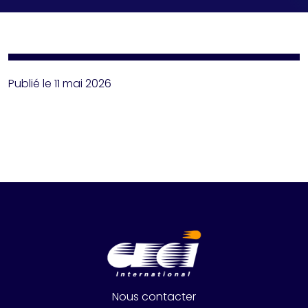
Publié le 11 mai 2026
Nous contacter