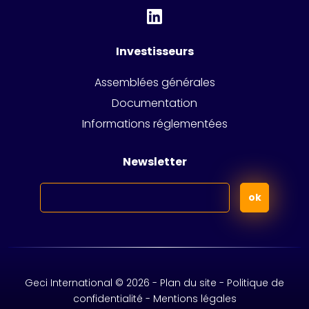
Investisseurs
Assemblées générales
Documentation
Informations réglementées
Newsletter
Geci International © 2026 -
Plan du site -
Politique de
confidentialité
-
Mentions légales